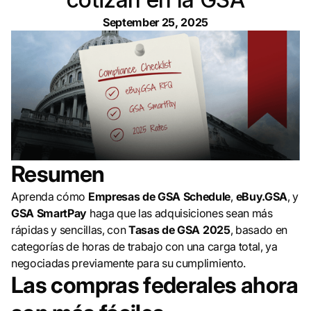
September 25, 2025
Resumen
Aprenda cómo
Empresas de GSA Schedule
,
eBuy.GSA
, y
GSA SmartPay
haga que las adquisiciones sean más
rápidas y sencillas, con
Tasas de GSA 2025
, basado en
categorías de horas de trabajo con una carga total, ya
negociadas previamente para su cumplimiento.
Las compras federales ahora