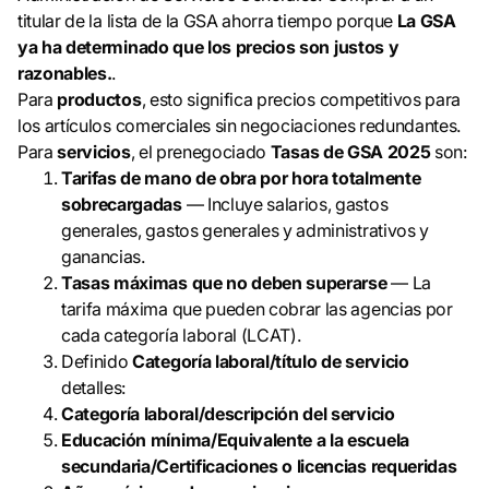
titular de la lista de la GSA ahorra tiempo porque
La GSA
ya ha determinado que los precios son justos y
razonables.
.
Para
productos
, esto significa precios competitivos para
los artículos comerciales sin negociaciones redundantes.
Para
servicios
, el prenegociado
Tasas de GSA 2025
son:
Tarifas de mano de obra por hora totalmente
sobrecargadas
— Incluye salarios, gastos
generales, gastos generales y administrativos y
ganancias.
Tasas máximas que no deben superarse
— La
tarifa máxima que pueden cobrar las agencias por
cada categoría laboral (LCAT).
Definido
Categoría laboral/título de servicio
detalles:
Categoría laboral/descripción del servicio
Educación mínima/Equivalente a la escuela
secundaria/Certificaciones o licencias requeridas