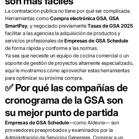
son más fáciles
La contratación pública no tiene por qué ser complicada.
Herramientas como
Compra electrónica GSA
,
GSA
SmartPay
, y negociado previamente
Tasas de GSA 2025
facilitar a las agencias la adquisición de productos y
servicios profesionales de
Empresas de GSA Schedule
de forma rápida y conforme a las normas.
Ya sea que necesite un equipo de cocina comercial o un
soporte de gestión de proyectos altamente especializado,
aquí le mostramos cómo aprovechar estas herramientas
para optimizar su próxima compra.
✅
Por qué las compañías de
cronograma de la GSA son
su mejor punto de partida
Empresas de GSA Schedule
—como Aldevra— son
proveedores preaprobados y examinados por la
Administración de Servicios Generales. Comprar a un