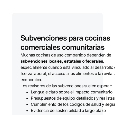
Subvenciones para cocinas
comerciales comunitarias
Muchas cocinas de uso compartido dependen de
subvenciones locales, estatales o federales
,
especialmente cuando está vinculado al desarrollo 
fuerza laboral, el acceso a los alimentos o la revital
económica.
Los revisores de las subvenciones suelen esperar:
Lenguaje claro sobre el impacto comunitario
Presupuestos de equipo detallados y realistas
Cumplimiento de los códigos de salud y segu
Evidencia de sostenibilidad a largo plazo