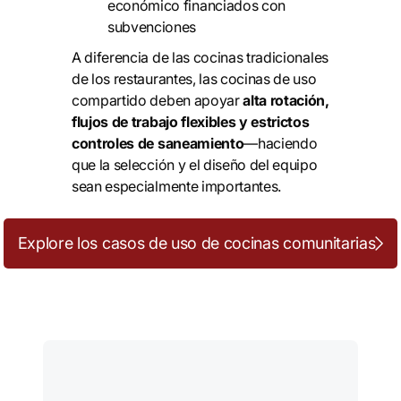
económico financiados con
subvenciones
A diferencia de las cocinas tradicionales
de los restaurantes, las cocinas de uso
compartido deben apoyar
alta rotación,
flujos de trabajo flexibles y estrictos
controles de saneamiento
—haciendo
que la selección y el diseño del equipo
sean especialmente importantes.
Explore los casos de uso de cocinas comunitarias