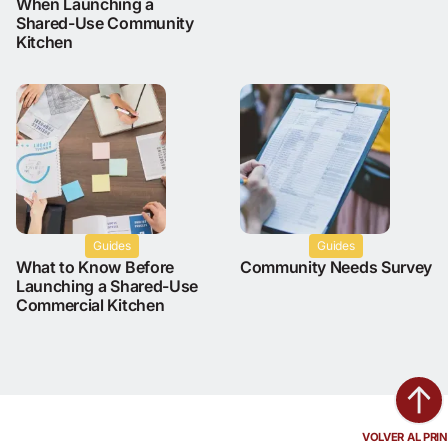
When Launching a
Shared-Use Community
Kitchen
Guides
Guides
What to Know Before
Community Needs Survey
Launching a Shared-Use
Commercial Kitchen
VOLVER AL PRIN