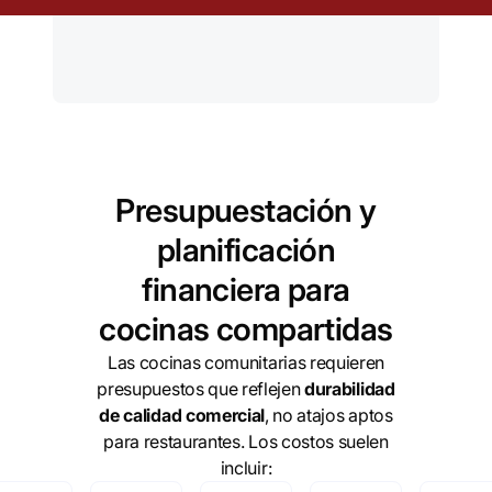
Presupuestación y
planificación
financiera para
cocinas compartidas
Las cocinas comunitarias requieren
presupuestos que reflejen
durabilidad
de calidad comercial
, no atajos aptos
para restaurantes. Los costos suelen
incluir: