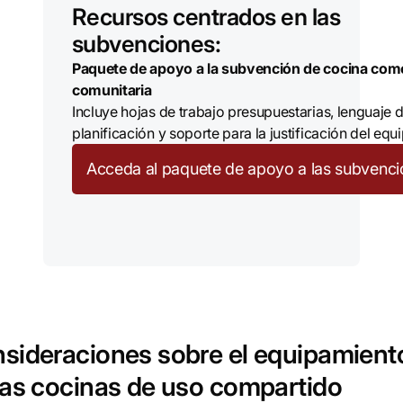
Recursos centrados en las
subvenciones:
Paquete de apoyo a la subvención de cocina come
comunitaria
Incluye hojas de trabajo presupuestarias, lenguaje 
planificación y soporte para la justificación del equ
Acceda al paquete de apoyo a las subvenc
sideraciones sobre el equipamient
las cocinas de uso compartido