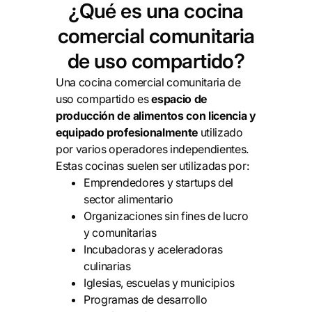
¿Qué es una cocina
comercial comunitaria
de uso compartido?
Una cocina comercial comunitaria de
uso compartido es
espacio de
producción de alimentos con licencia y
equipado profesionalmente
utilizado
por varios operadores independientes.
Estas cocinas suelen ser utilizadas por:
Emprendedores y startups del
sector alimentario
Organizaciones sin fines de lucro
y comunitarias
Incubadoras y aceleradoras
culinarias
Iglesias, escuelas y municipios
Programas de desarrollo