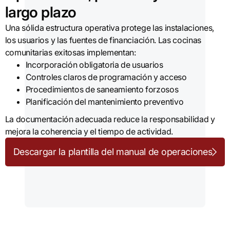
largo plazo
Una sólida estructura operativa protege las instalaciones,
los usuarios y las fuentes de financiación. Las cocinas
comunitarias exitosas implementan:
Incorporación obligatoria de usuarios
Controles claros de programación y acceso
Procedimientos de saneamiento forzosos
Planificación del mantenimiento preventivo
La documentación adecuada reduce la responsabilidad y
mejora la coherencia y el tiempo de actividad.
Descargar la plantilla del manual de operaciones