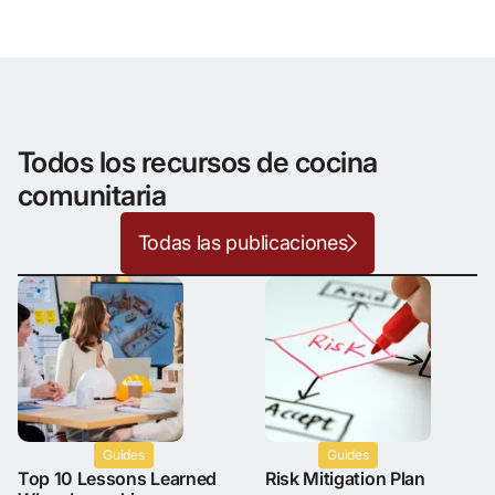
Todos los recursos de cocina
comunitaria
Todas las publicaciones
Guides
Guides
Top 10 Lessons Learned
Risk Mitigation Plan