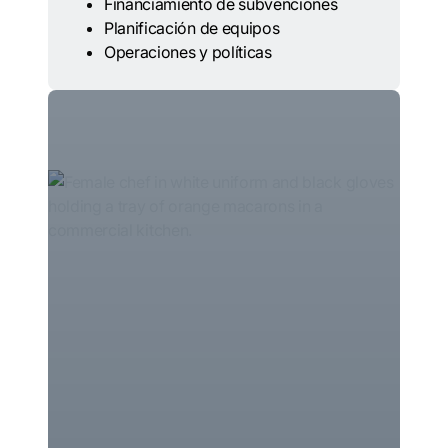
Financiamiento de subvenciones
Planificación de equipos
Operaciones y políticas