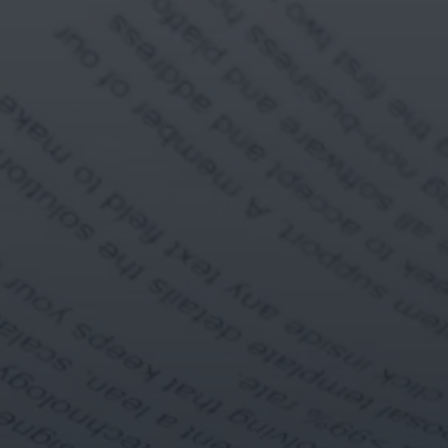
Aprende más