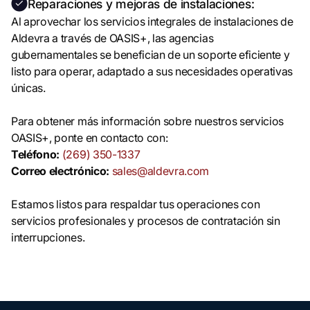
Reparaciones y mejoras de instalaciones:
Al aprovechar los servicios integrales de instalaciones de
Aldevra a través de OASIS+, las agencias
gubernamentales se benefician de un soporte eficiente y
listo para operar, adaptado a sus necesidades operativas
únicas.
Para obtener más información sobre nuestros servicios
OASIS+, ponte en contacto con:
Teléfono:
(269) 350-1337
Correo electrónico:
sales@aldevra.com
Estamos listos para respaldar tus operaciones con
servicios profesionales y procesos de contratación sin
interrupciones.