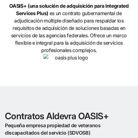
OASIS+ (una solución de adquisición para Integrated
Services Plus)
es un contrato gubernamental de
adjudicación múltiple diseñado para respaldar los
requisitos de adquisición de soluciones basadas en
servicios de las agencias federales. Ofrece un marco
flexible e integral para la adquisición de servicios
profesionales complejos.
Contratos Aldevra OASIS+
Pequeña empresa propiedad de veteranos
discapacitados del servicio (SDVOSB)