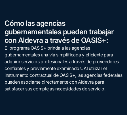
Cómo las agencias
gubernamentales pueden trabajar
con Aldevra a través de OASIS+:
El programa OASIS+ brinda a las agencias
gubernamentales una vía simplificada y eficiente para
adquirir servicios profesionales a través de proveedores
confiables y previamente examinados. Al utilizar el
instrumento contractual de OASIS+, las agencias federales
pueden asociarse directamente con Aldevra para
satisfacer sus complejas necesidades de servicio.