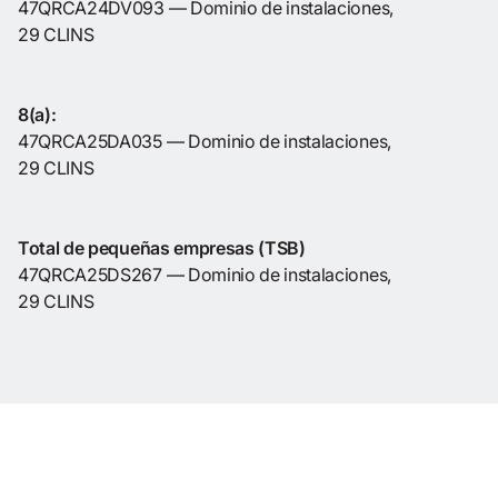
47QRCA24DV093 — Dominio de instalaciones,
29 CLINS
8(a):
47QRCA25DA035 — Dominio de instalaciones,
29 CLINS
Total de pequeñas empresas (TSB)
47QRCA25DS267 — Dominio de instalaciones,
29 CLINS