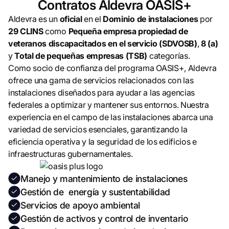
Contratos Aldevra OASIS+
Aldevra es un
oficial
en el
Dominio de instalaciones
por
29 CLINS
como
Pequeña empresa propiedad de
veteranos discapacitados en el servicio (SDVOSB)
,
8 (a)
y
Total de pequeñas empresas (TSB)
categorías.
Como socio de confianza del programa OASIS+, Aldevra
ofrece una gama de servicios relacionados con las
instalaciones diseñados para ayudar a las agencias
federales a optimizar y mantener sus entornos. Nuestra
experiencia en el campo de las instalaciones abarca una
variedad de servicios esenciales, garantizando la
eficiencia operativa y la seguridad de los edificios e
infraestructuras gubernamentales.
Manejo y mantenimiento de instalaciones
Gestión de energía y sustentabilidad
Servicios de apoyo ambiental
Gestión de activos y control de inventario