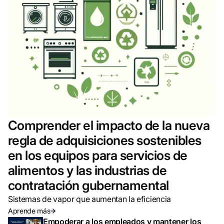
Comprender el impacto de la nueva
regla de adquisiciones sostenibles
en los equipos para servicios de
alimentos y las industrias de
contratación gubernamental
Sistemas de vapor que aumentan la eficiencia
Aprende más
Empoderar a los empleados y mantener los