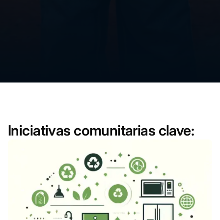
Iniciativas comunitarias clave: