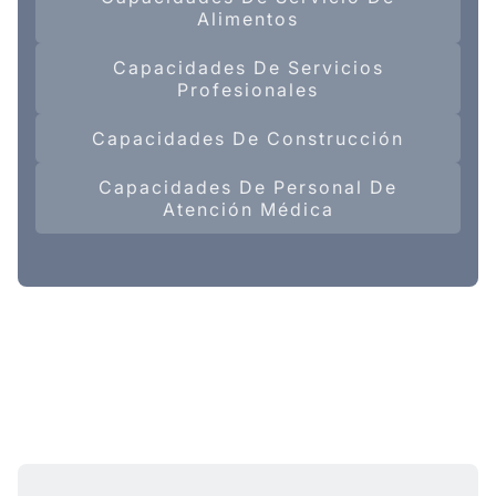
Alimentos
Capacidades De Servicios
Profesionales
Capacidades De Construcción
Capacidades De Personal De
Atención Médica