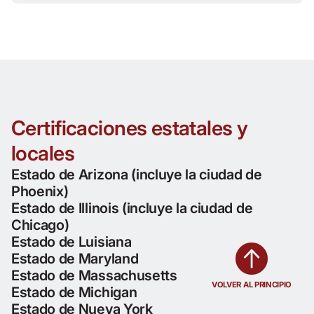
Certificaciones estatales y
locales
Estado de Arizona (incluye la ciudad de
Phoenix)
Estado de Illinois (incluye la ciudad de
Chicago)
Estado de Luisiana
Estado de Maryland
Estado de Massachusetts
VOLVER AL PRINCIPIO
Estado de Michigan
Estado de Nueva York