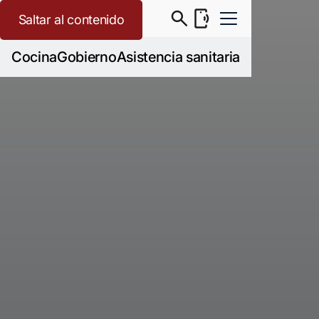
Saltar al contenido
Cocina
Gobierno
Asistencia sanitaria