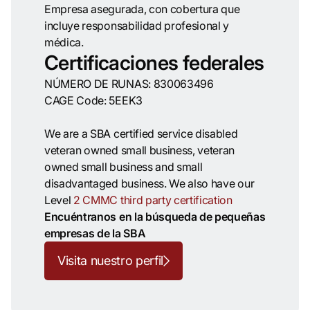
Empresa asegurada, con cobertura que
incluye responsabilidad profesional y
médica.
Certificaciones federales
NÚMERO DE RUNAS: 830063496
CAGE Code: 5EEK3
We are a SBA certified service disabled
veteran owned small business, veteran
owned small business and small
disadvantaged business. We also have our
Level
2 CMMC third party certification
Encuéntranos en la búsqueda de pequeñas
empresas de la SBA
Visita nuestro perfil