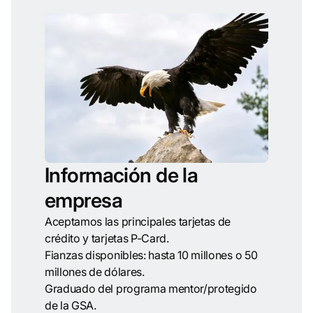
Información de la
empresa
Aceptamos las principales tarjetas de
crédito y tarjetas P-Card.
Fianzas disponibles: hasta 10 millones o 50
millones de dólares.
Graduado del programa mentor/protegido
de la GSA.