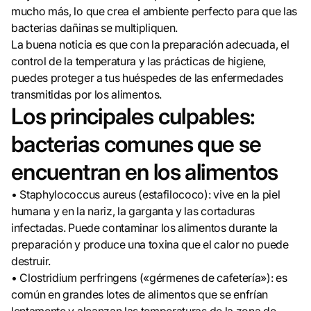
mucho más, lo que crea el ambiente perfecto para que las
bacterias dañinas se multipliquen.
La buena noticia es que con la preparación adecuada, el
control de la temperatura y las prácticas de higiene,
puedes proteger a tus huéspedes de las enfermedades
transmitidas por los alimentos.
Los principales culpables:
bacterias comunes que se
encuentran en los alimentos
• Staphylococcus aureus (estafilococo): vive en la piel
humana y en la nariz, la garganta y las cortaduras
infectadas. Puede contaminar los alimentos durante la
preparación y produce una toxina que el calor no puede
destruir.
• Clostridium perfringens («gérmenes de cafetería»): es
común en grandes lotes de alimentos que se enfrían