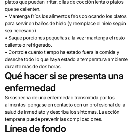
platos que puedan irritar, ollas de cocción lenta o platos
que se calienten.
• Mantenga fríos los alimentos fríos colocando los platos
para servir en baños de hielo (y reemplace el hielo según
sea necesario).
• Saque porciones pequeñas a la vez; mantenga el resto
caliente o refrigerado.
• Controle cuánto tiempo ha estado fuera la comida y
deseche todo lo que haya estado a temperatura ambiente
durante más de dos horas.
Qué hacer si se presenta una
enfermedad
Si sospecha de una enfermedad transmitida por los
alimentos, póngase en contacto con un profesional de la
salud de inmediato y describa los síntomas. La acción
temprana puede prevenir las complicaciones.
Línea de fondo