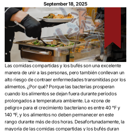
September 18, 2025
Las comidas compartidas y los bufés son una excelente
manera de unir a las personas, pero también conllevan un
alto riesgo de contraer enfermedades transmitidas por los
alimentos. ¿Por qué? Porque las bacterias prosperan
cuando los alimentos se dejan fuera durante períodos
prolongados a temperatura ambiente. La «zona de
peligro» para el crecimiento bacteriano es entre 40 °F y
140 °F, y los alimentos no deben permanecer en este
rango durante más de dos horas. Desafortunadamente, la
mayoría de las comidas compartidas y los bufés duran