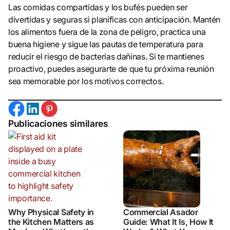
Las comidas compartidas y los bufés pueden ser
divertidas y seguras si planificas con anticipación. Mantén
los alimentos fuera de la zona de peligro, practica una
buena higiene y sigue las pautas de temperatura para
reducir el riesgo de bacterias dañinas. Si te mantienes
proactivo, puedes asegurarte de que tu próxima reunión
sea memorable por los motivos correctos.
Publicaciones similares
Why Physical Safety in
Commercial Asador
the Kitchen Matters as
Guide: What It Is, How It