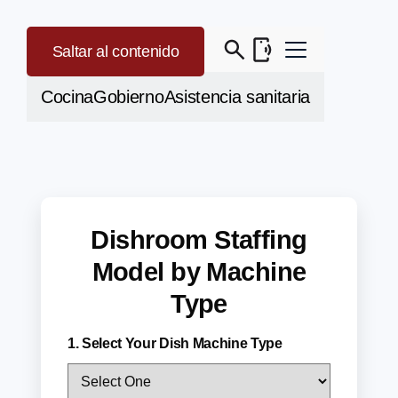
Saltar al contenido
Cocina
Gobierno
Asistencia sanitaria
Dishroom Staffing
Model by Machine
Type
1. Select Your Dish Machine Type