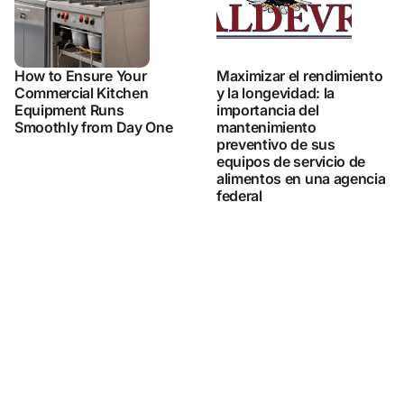
How to Ensure Your
Maximizar el rendimiento
Commercial Kitchen
y la longevidad: la
Equipment Runs
importancia del
Smoothly from Day One
mantenimiento
preventivo de sus
equipos de servicio de
alimentos en una agencia
federal