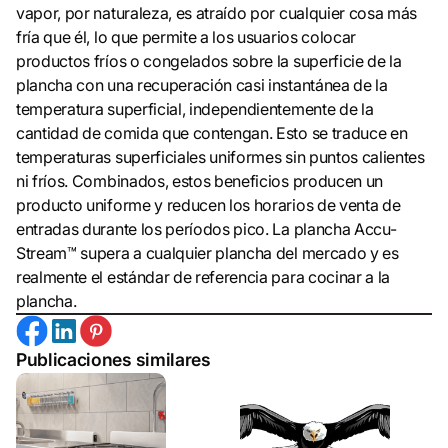
vapor, por naturaleza, es atraído por cualquier cosa más
fría que él, lo que permite a los usuarios colocar
productos fríos o congelados sobre la superficie de la
plancha con una recuperación casi instantánea de la
temperatura superficial, independientemente de la
cantidad de comida que contengan. Esto se traduce en
temperaturas superficiales uniformes sin puntos calientes
ni fríos. Combinados, estos beneficios producen un
producto uniforme y reducen los horarios de venta de
entradas durante los períodos pico. La plancha Accu-
Stream™ supera a cualquier plancha del mercado y es
realmente el estándar de referencia para cocinar a la
plancha.
Publicaciones similares