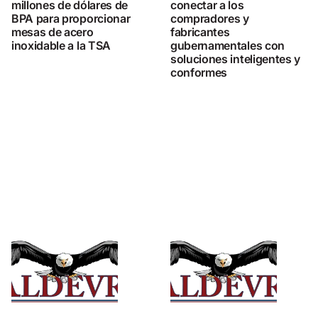
millones de dólares de
conectar a los
BPA para proporcionar
compradores y
mesas de acero
fabricantes
inoxidable a la TSA
gubernamentales con
soluciones inteligentes y
conformes