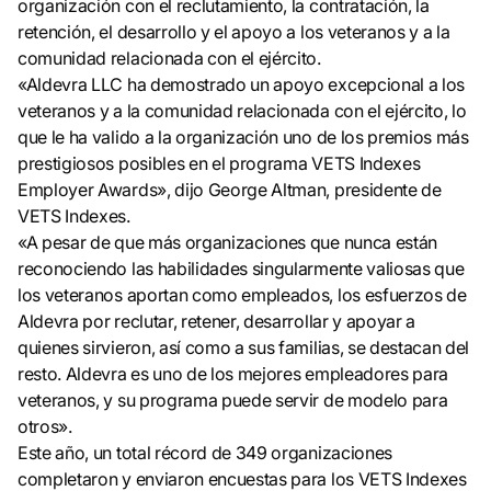
organización con el reclutamiento, la contratación, la
retención, el desarrollo y el apoyo a los veteranos y a la
comunidad relacionada con el ejército.
«Aldevra LLC ha demostrado un apoyo excepcional a los
veteranos y a la comunidad relacionada con el ejército, lo
que le ha valido a la organización uno de los premios más
prestigiosos posibles en el programa VETS Indexes
Employer Awards», dijo George Altman, presidente de
VETS Indexes.
«A pesar de que más organizaciones que nunca están
reconociendo las habilidades singularmente valiosas que
los veteranos aportan como empleados, los esfuerzos de
Aldevra por reclutar, retener, desarrollar y apoyar a
quienes sirvieron, así como a sus familias, se destacan del
resto. Aldevra es uno de los mejores empleadores para
veteranos, y su programa puede servir de modelo para
otros».
Este año, un total récord de 349 organizaciones
completaron y enviaron encuestas para los VETS Indexes