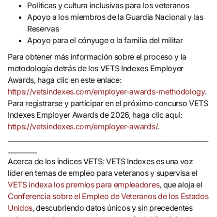
Políticas y cultura inclusivas para los veteranos
Apoyo a los miembros de la Guardia Nacional y las
Reservas
Apoyo para el cónyuge o la familia del militar
Para obtener más información sobre el proceso y la
metodología detrás de los VETS Indexes Employer
Awards, haga clic en este enlace:
https://vetsindexes.com/employer-awards-methodology
.
Para registrarse y participar en el próximo concurso VETS
Indexes Employer Awards de 2026, haga clic aquí:
https://vetsindexes.com/employer-awards/
.
______________________________________________________________
_________
Acerca de los índices VETS: VETS Indexes es una voz
líder en temas de empleo para veteranos y supervisa el
VETS indexa los premios para empleadores
, que aloja el
Conferencia sobre el Empleo de Veteranos de los Estados
Unidos
, descubriendo datos únicos y sin precedentes