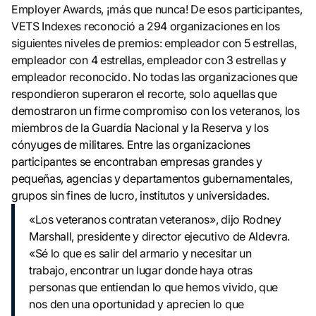
Employer Awards, ¡más que nunca! De esos participantes,
VETS Indexes reconoció a 294 organizaciones en los
siguientes niveles de premios: empleador con 5 estrellas,
empleador con 4 estrellas, empleador con 3 estrellas y
empleador reconocido. No todas las organizaciones que
respondieron superaron el recorte, solo aquellas que
demostraron un firme compromiso con los veteranos, los
miembros de la Guardia Nacional y la Reserva y los
cónyuges de militares. Entre las organizaciones
participantes se encontraban empresas grandes y
pequeñas, agencias y departamentos gubernamentales,
grupos sin fines de lucro, institutos y universidades.
«Los veteranos contratan veteranos», dijo Rodney
Marshall, presidente y director ejecutivo de Aldevra.
«Sé lo que es salir del armario y necesitar un
trabajo, encontrar un lugar donde haya otras
personas que entiendan lo que hemos vivido, que
nos den una oportunidad y aprecien lo que