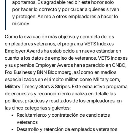
aportamos. Es agradable recibir este honor solo
por hacer lo correcto y por cuidar a quienes sirven
y protegen. Animo a otros empleadores a hacer lo
mismo».
Como la evaluación más objetiva y completa de los
empleadores veteranos, el programa VETS Indexes
Employer Awards ha establecido un nuevo estándar en
cuanto a los datos de empleo de veteranos. VETS Indexes
y sus premios Employer Awards han aparecido en CNBC,
Fox Business y BNN Bloomberg, así como en medios
especializados en el ámbito militar, como Military.com,
Military Times y Stars & Stripes. Este exhaustivo programa
de encuestas y reconocimiento analiza en detalle las
políticas, prácticas y resultados de los empleadores, en
las cinco categorías siguientes:
Reclutamiento y contratación de candidatos
veteranos
Desarrollo y retención de empleados veteranos