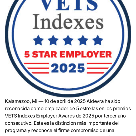
Kalamazoo, MI — 10 de abril de 2025
Aldevra ha sido
reconocida como empleador de 5 estrellas en los premios
VETS Indexes Employer Awards de 2025 por tercer año
consecutivo. Esta es la distinción más importante del
programa y reconoce el firme compromiso de una