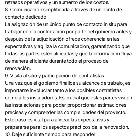
retrasos operativos y un aumento de los costos.
8. Comunicación simplificada a través de un punto de
contacto dedicado
La asignación de un único punto de contacto in situ para
trabajar con la contratación por parte del gobierno antes y
después de la adjudicación ofrece coherencia en las
expectativas y agiliza la comunicación, garantizando que
todas las partes estén alineadas y que la información fluya
de manera eficiente durante todo el proceso de
renovación.
9. Visita al sitio y participación de contratistas
Una vez que el gobierno finalice su alcance de trabajo, es
importante involucrar tanto a los posibles contratistas
como a los instaladores. Es crucial que estas partes visiten
las instalaciones para poder proporcionar estimaciones
precisas y comprender las complejidades del proyecto.
Este paso es vital para alinear las expectativas y
prepararse para los aspectos prácticos de la renovación.
10. Deje suficiente tiempo para responder