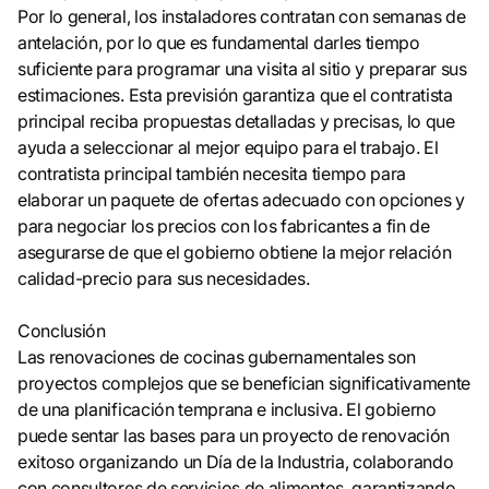
Por lo general, los instaladores contratan con semanas de
antelación, por lo que es fundamental darles tiempo
suficiente para programar una visita al sitio y preparar sus
estimaciones. Esta previsión garantiza que el contratista
principal reciba propuestas detalladas y precisas, lo que
ayuda a seleccionar al mejor equipo para el trabajo. El
contratista principal también necesita tiempo para
elaborar un paquete de ofertas adecuado con opciones y
para negociar los precios con los fabricantes a fin de
asegurarse de que el gobierno obtiene la mejor relación
calidad-precio para sus necesidades.
Conclusión
Las renovaciones de cocinas gubernamentales son
proyectos complejos que se benefician significativamente
de una planificación temprana e inclusiva. El gobierno
puede sentar las bases para un proyecto de renovación
exitoso organizando un Día de la Industria, colaborando
con consultores de servicios de alimentos, garantizando