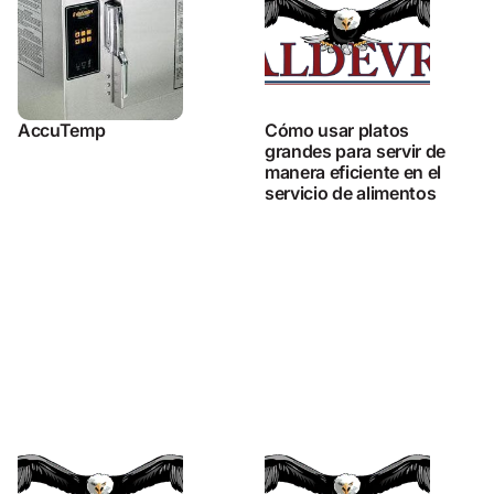
AccuTemp
Cómo usar platos
grandes para servir de
manera eficiente en el
servicio de alimentos