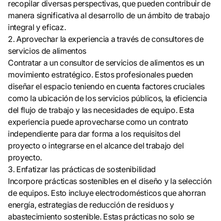
recopilar diversas perspectivas, que pueden contribuir de
manera significativa al desarrollo de un ámbito de trabajo
integral y eficaz.
2. Aprovechar la experiencia a través de consultores de
servicios de alimentos
Contratar a un consultor de servicios de alimentos es un
movimiento estratégico. Estos profesionales pueden
diseñar el espacio teniendo en cuenta factores cruciales
como la ubicación de los servicios públicos, la eficiencia
del flujo de trabajo y las necesidades de equipo. Esta
experiencia puede aprovecharse como un contrato
independiente para dar forma a los requisitos del
proyecto o integrarse en el alcance del trabajo del
proyecto.
3. Enfatizar las prácticas de sostenibilidad
Incorpore prácticas sostenibles en el diseño y la selección
de equipos. Esto incluye electrodomésticos que ahorran
energía, estrategias de reducción de residuos y
abastecimiento sostenible. Estas prácticas no solo se