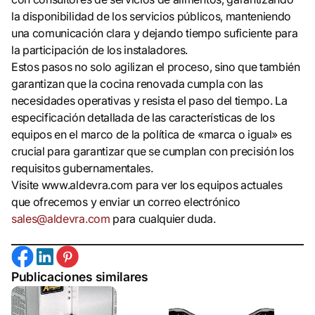
la disponibilidad de los servicios públicos, manteniendo
una comunicación clara y dejando tiempo suficiente para
la participación de los instaladores.
Estos pasos no solo agilizan el proceso, sino que también
garantizan que la cocina renovada cumpla con las
necesidades operativas y resista el paso del tiempo. La
especificación detallada de las características de los
equipos en el marco de la política de «marca o igual» es
crucial para garantizar que se cumplan con precisión los
requisitos gubernamentales.
Visite www.aldevra.com para ver los equipos actuales
que ofrecemos y enviar un correo electrónico
sales@aldevra.com
para cualquier duda.
Publicaciones similares