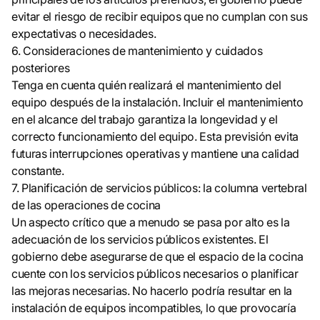
evitar el riesgo de recibir equipos que no cumplan con sus
expectativas o necesidades.
6. Consideraciones de mantenimiento y cuidados
posteriores
Tenga en cuenta quién realizará el mantenimiento del
equipo después de la instalación. Incluir el mantenimiento
en el alcance del trabajo garantiza la longevidad y el
correcto funcionamiento del equipo. Esta previsión evita
futuras interrupciones operativas y mantiene una calidad
constante.
7. Planificación de servicios públicos: la columna vertebral
de las operaciones de cocina
Un aspecto crítico que a menudo se pasa por alto es la
adecuación de los servicios públicos existentes. El
gobierno debe asegurarse de que el espacio de la cocina
cuente con los servicios públicos necesarios o planificar
las mejoras necesarias. No hacerlo podría resultar en la
instalación de equipos incompatibles, lo que provocaría