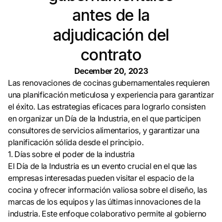
antes de la
adjudicación del
contrato
December 20, 2023
Las renovaciones de cocinas gubernamentales requieren
una planificación meticulosa y experiencia para garantizar
el éxito. Las estrategias eficaces para lograrlo consisten
en organizar un Día de la Industria, en el que participen
consultores de servicios alimentarios, y garantizar una
planificación sólida desde el principio.
1. Días sobre el poder de la industria
El Día de la Industria es un evento crucial en el que las
empresas interesadas pueden visitar el espacio de la
cocina y ofrecer información valiosa sobre el diseño, las
marcas de los equipos y las últimas innovaciones de la
industria. Este enfoque colaborativo permite al gobierno