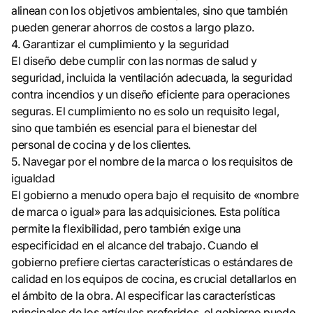
alinean con los objetivos ambientales, sino que también
pueden generar ahorros de costos a largo plazo.
4. Garantizar el cumplimiento y la seguridad
El diseño debe cumplir con las normas de salud y
seguridad, incluida la ventilación adecuada, la seguridad
contra incendios y un diseño eficiente para operaciones
seguras. El cumplimiento no es solo un requisito legal,
sino que también es esencial para el bienestar del
personal de cocina y de los clientes.
5. Navegar por el nombre de la marca o los requisitos de
igualdad
El gobierno a menudo opera bajo el requisito de «nombre
de marca o igual» para las adquisiciones. Esta política
permite la flexibilidad, pero también exige una
especificidad en el alcance del trabajo. Cuando el
gobierno prefiere ciertas características o estándares de
calidad en los equipos de cocina, es crucial detallarlos en
el ámbito de la obra. Al especificar las características
principales de los artículos preferidos, el gobierno puede