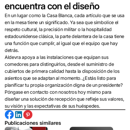
encuentra con el diseño
En un lugar como la Casa Blanca, cada artículo que se usa
en la mesa tiene un significado. Ya sea que simbolice el
respeto cultural, la precisión militar o la hospitalidad
estadounidense clásica, la parte delantera de la casa tiene
una función que cumplir, al igual que el equipo que hay
detrás.
Aldevra apoya a las instalaciones que equipan sus
comedores para distinguirlos, desde el suministro de
cubiertos de primera calidad hasta la disposición de los
asientos que se adaptan al momento. ¿Estás listo para
planificar tu propia organización digna de un presidente?
Póngase en contacto con nosotros hoy mismo para
diseñar una solución de recepción que refleje sus valores,
su visión y las expectativas de sus huéspedes.
Publicaciones similares