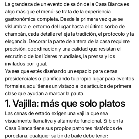
La grandeza de un evento de salón de la Casa Blanca es
algo más que el menú: se trata de la experiencia
gastronómica completa. Desde la primera vez que se
vislumbra el entorno del lugar hasta el último sorbo de
champán, cada detalle refleja la tradición, el protocolo y la
elegancia. Decorar la parte delantera de la casa requiere
precisión, coordinación y una calidad que resistan el
escrutinio de los líderes mundiales, la prensa y los
invitados por igual.
Ya sea que estés diseñando un espacio para cenas
presidenciales o planificando tu propio lugar para eventos
formales, aquí tienes un vistazo a los artículos de primera
clase que ayudan a marcar la pauta.
1. Vajilla: más que solo platos
Las cenas de estado exigen una vajilla que sea
visualmente llamativa y altamente funcional. Si bien la
Casa Blanca tiene sus propios patrones históricos de
porcelana, cualquier salón de baile debe tener: