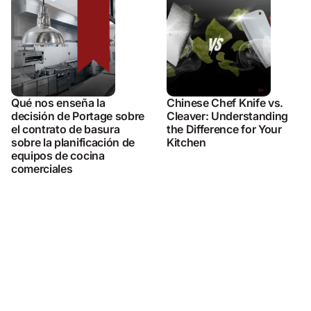
Qué nos enseña la
Chinese Chef Knife vs.
decisión de Portage sobre
Cleaver: Understanding
el contrato de basura
the Difference for Your
sobre la planificación de
Kitchen
equipos de cocina
comerciales