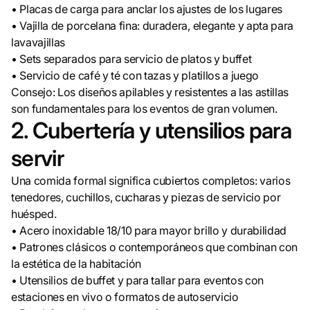
• Placas de carga para anclar los ajustes de los lugares
• Vajilla de porcelana fina: duradera, elegante y apta para
lavavajillas
• Sets separados para servicio de platos y buffet
• Servicio de café y té con tazas y platillos a juego
Consejo: Los diseños apilables y resistentes a las astillas
son fundamentales para los eventos de gran volumen.
2. Cubertería y utensilios para
servir
Una comida formal significa cubiertos completos: varios
tenedores, cuchillos, cucharas y piezas de servicio por
huésped.
• Acero inoxidable 18/10 para mayor brillo y durabilidad
• Patrones clásicos o contemporáneos que combinan con
la estética de la habitación
• Utensilios de buffet y para tallar para eventos con
estaciones en vivo o formatos de autoservicio