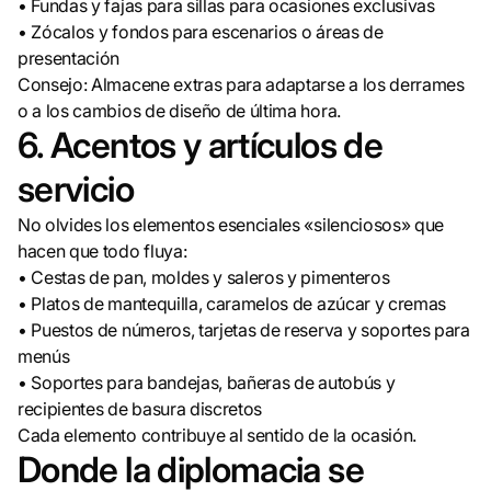
• Fundas y fajas para sillas para ocasiones exclusivas
• Zócalos y fondos para escenarios o áreas de
presentación
Consejo: Almacene extras para adaptarse a los derrames
o a los cambios de diseño de última hora.
6. Acentos y artículos de
servicio
No olvides los elementos esenciales «silenciosos» que
hacen que todo fluya:
• Cestas de pan, moldes y saleros y pimenteros
• Platos de mantequilla, caramelos de azúcar y cremas
• Puestos de números, tarjetas de reserva y soportes para
menús
• Soportes para bandejas, bañeras de autobús y
recipientes de basura discretos
Cada elemento contribuye al sentido de la ocasión.
Donde la diplomacia se