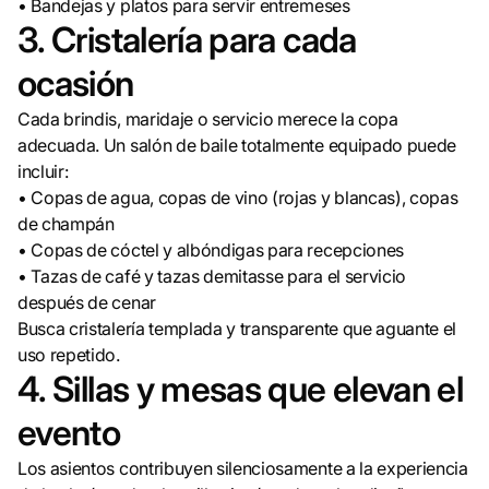
• Bandejas y platos para servir entremeses
3. Cristalería para cada
ocasión
Cada brindis, maridaje o servicio merece la copa
adecuada. Un salón de baile totalmente equipado puede
incluir:
• Copas de agua, copas de vino (rojas y blancas), copas
de champán
• Copas de cóctel y albóndigas para recepciones
• Tazas de café y tazas demitasse para el servicio
después de cenar
Busca cristalería templada y transparente que aguante el
uso repetido.
4. Sillas y mesas que elevan el
evento
Los asientos contribuyen silenciosamente a la experiencia