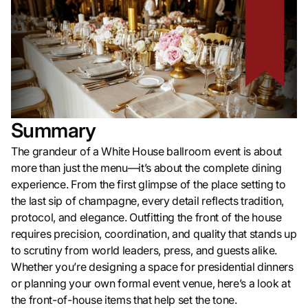
Summary
The grandeur of a White House ballroom event is about
more than just the menu—it’s about the complete dining
experience. From the first glimpse of the place setting to
the last sip of champagne, every detail reflects tradition,
protocol, and elegance. Outfitting the front of the house
requires precision, coordination, and quality that stands up
to scrutiny from world leaders, press, and guests alike.
Whether you’re designing a space for presidential dinners
or planning your own formal event venue, here’s a look at
the front-of-house items that help set the tone.