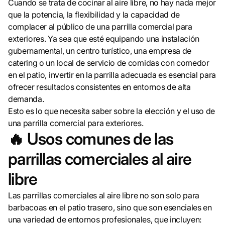
Cuando se trata de cocinar al aire libre, no hay nada mejor
que la potencia, la flexibilidad y la capacidad de
complacer al público de una parrilla comercial para
exteriores. Ya sea que esté equipando una instalación
gubernamental, un centro turístico, una empresa de
catering o un local de servicio de comidas con comedor
en el patio, invertir en la parrilla adecuada es esencial para
ofrecer resultados consistentes en entornos de alta
demanda.
Esto es lo que necesita saber sobre la elección y el uso de
una parrilla comercial para exteriores.
🔥 Usos comunes de las
parrillas comerciales al aire
libre
Las parrillas comerciales al aire libre no son solo para
barbacoas en el patio trasero, sino que son esenciales en
una variedad de entornos profesionales, que incluyen: