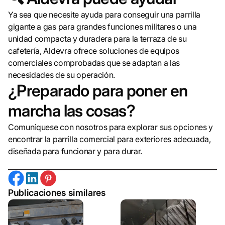
Ya sea que necesite ayuda para conseguir una parrilla
gigante a gas para grandes funciones militares o una
unidad compacta y duradera para la terraza de su
cafetería, Aldevra ofrece soluciones de equipos
comerciales comprobadas que se adaptan a las
necesidades de su operación.
¿Preparado para poner en
marcha las cosas?
Comuníquese con nosotros para explorar sus opciones y
encontrar la parrilla comercial para exteriores adecuada,
diseñada para funcionar y para durar.
Publicaciones similares