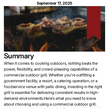
September 17, 2025
Summary
When it comes to cooking outdoors, nothing beats the
power, flexibility, and crowd-pleasing capabilities of a
commercial outdoor grill. Whether you’re outfitting a
government facility, a resort, a catering operation, or a
foodservice venue with patio dining, investing in the right
grill is essential for delivering consistent results in high-
demand environments.Here’s what you need to know
about choosing and using a commercial outdoor grill.