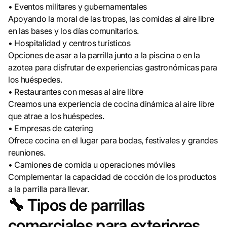
• Eventos militares y gubernamentales
Apoyando la moral de las tropas, las comidas al aire libre
en las bases y los días comunitarios.
• Hospitalidad y centros turísticos
Opciones de asar a la parrilla junto a la piscina o en la
azotea para disfrutar de experiencias gastronómicas para
los huéspedes.
• Restaurantes con mesas al aire libre
Creamos una experiencia de cocina dinámica al aire libre
que atrae a los huéspedes.
• Empresas de catering
Ofrece cocina en el lugar para bodas, festivales y grandes
reuniones.
• Camiones de comida u operaciones móviles
Complementar la capacidad de cocción de los productos
a la parrilla para llevar.
🔧 Tipos de parrillas
comerciales para exteriores