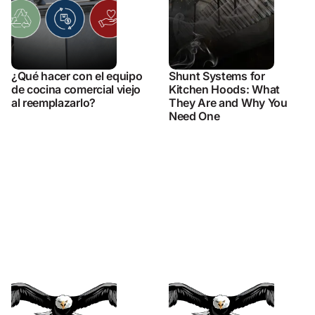
¿Qué hacer con el equipo
Shunt Systems for
de cocina comercial viejo
Kitchen Hoods: What
al reemplazarlo?
They Are and Why You
Need One