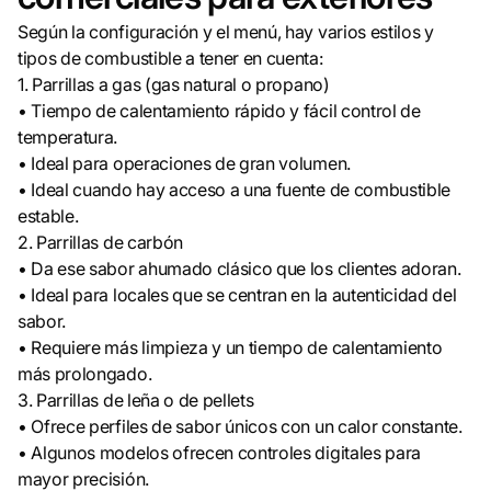
Según la configuración y el menú, hay varios estilos y
tipos de combustible a tener en cuenta:
1. Parrillas a gas (gas natural o propano)
• Tiempo de calentamiento rápido y fácil control de
temperatura.
• Ideal para operaciones de gran volumen.
• Ideal cuando hay acceso a una fuente de combustible
estable.
2. Parrillas de carbón
• Da ese sabor ahumado clásico que los clientes adoran.
• Ideal para locales que se centran en la autenticidad del
sabor.
• Requiere más limpieza y un tiempo de calentamiento
más prolongado.
3. Parrillas de leña o de pellets
• Ofrece perfiles de sabor únicos con un calor constante.
• Algunos modelos ofrecen controles digitales para
mayor precisión.