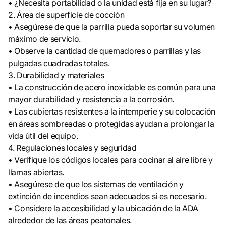
• ¿Necesita portabilidad o la unidad está fija en su lugar?
2. Área de superficie de cocción
• Asegúrese de que la parrilla pueda soportar su volumen
máximo de servicio.
• Observe la cantidad de quemadores o parrillas y las
pulgadas cuadradas totales.
3. Durabilidad y materiales
• La construcción de acero inoxidable es común para una
mayor durabilidad y resistencia a la corrosión.
• Las cubiertas resistentes a la intemperie y su colocación
en áreas sombreadas o protegidas ayudan a prolongar la
vida útil del equipo.
4. Regulaciones locales y seguridad
• Verifique los códigos locales para cocinar al aire libre y
llamas abiertas.
• Asegúrese de que los sistemas de ventilación y
extinción de incendios sean adecuados si es necesario.
• Considere la accesibilidad y la ubicación de la ADA
alrededor de las áreas peatonales.