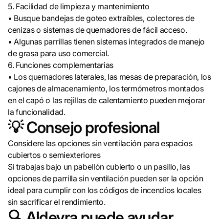
5. Facilidad de limpieza y mantenimiento
• Busque bandejas de goteo extraíbles, colectores de
cenizas o sistemas de quemadores de fácil acceso.
• Algunas parrillas tienen sistemas integrados de manejo
de grasa para uso comercial.
6. Funciones complementarias
• Los quemadores laterales, las mesas de preparación, los
cajones de almacenamiento, los termómetros montados
en el capó o las rejillas de calentamiento pueden mejorar
la funcionalidad.
💡 Consejo profesional
Considere las opciones sin ventilación para espacios
cubiertos o semiexteriores
Si trabajas bajo un pabellón cubierto o un pasillo, las
opciones de parrilla sin ventilación pueden ser la opción
ideal para cumplir con los códigos de incendios locales
sin sacrificar el rendimiento.
🔍 Aldevra puede ayudar