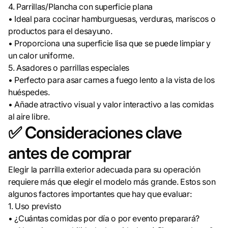
4. Parrillas/Plancha con superficie plana
• Ideal para cocinar hamburguesas, verduras, mariscos o
productos para el desayuno.
• Proporciona una superficie lisa que se puede limpiar y
un calor uniforme.
5. Asadores o parrillas especiales
• Perfecto para asar carnes a fuego lento a la vista de los
huéspedes.
• Añade atractivo visual y valor interactivo a las comidas
al aire libre.
✅ Consideraciones clave
antes de comprar
Elegir la parrilla exterior adecuada para su operación
requiere más que elegir el modelo más grande. Estos son
algunos factores importantes que hay que evaluar:
1. Uso previsto
• ¿Cuántas comidas por día o por evento preparará?