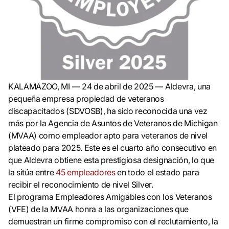
KALAMAZOO, MI — 24 de abril de 2025 — Aldevra, una
pequeña empresa propiedad de veteranos
discapacitados (SDVOSB), ha sido reconocida una vez
más por la Agencia de Asuntos de Veteranos de Michigan
(MVAA) como empleador apto para veteranos de nivel
plateado para 2025. Este es el cuarto año consecutivo en
que Aldevra obtiene esta prestigiosa designación, lo que
la sitúa entre
45 empleadores
en todo el estado para
recibir el reconocimiento de nivel Silver.
El programa Empleadores Amigables con los Veteranos
(VFE) de la MVAA honra a las organizaciones que
demuestran un firme compromiso con el reclutamiento, la