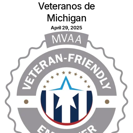
Veteranos de
Michigan
April 29, 2025