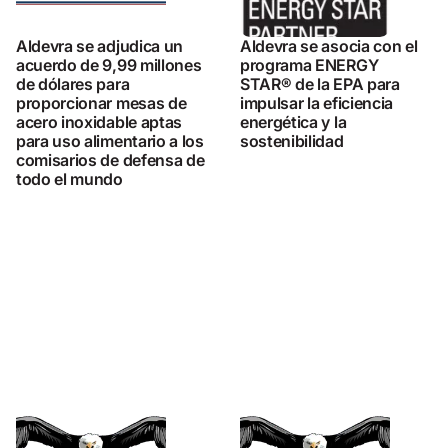
Aldevra se adjudica un
Aldevra se asocia con el
acuerdo de 9,99 millones
programa ENERGY
de dólares para
STAR® de la EPA para
proporcionar mesas de
impulsar la eficiencia
acero inoxidable aptas
energética y la
para uso alimentario a los
sostenibilidad
comisarios de defensa de
todo el mundo