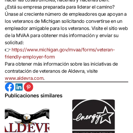
¿Está su empresa preparada para liderar el camino?
Únase al creciente número de empleadores que apoyan a
los veteranos de Michigan solicitando convertirse en un
empleador amigable para los veteranos. Visite el sitio web
de la MVAA para obtener más información y enviar su
solicitud:
👉
https://www.michigan.gov/mvaa/forms/veteran-
friendly-employer-form
Para obtener más información sobre las iniciativas de
contratación de veteranos de Aldevra, visite
www.aldevra.com
.
Publicaciones similares