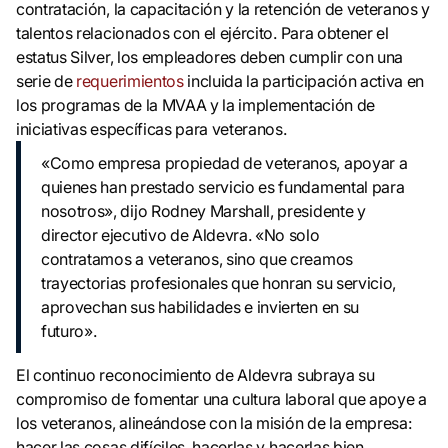
contratación, la capacitación y la retención de veteranos y
talentos relacionados con el ejército. Para obtener el
estatus Silver, los empleadores deben cumplir con una
serie de
requerimientos
incluida la participación activa en
los programas de la MVAA y la implementación de
iniciativas específicas para veteranos.
«Como empresa propiedad de veteranos, apoyar a
quienes han prestado servicio es fundamental para
nosotros», dijo Rodney Marshall, presidente y
director ejecutivo de Aldevra. «No solo
contratamos a veteranos, sino que creamos
trayectorias profesionales que honran su servicio,
aprovechan sus habilidades e invierten en su
futuro».
El continuo reconocimiento de Aldevra subraya su
compromiso de fomentar una cultura laboral que apoye a
los veteranos, alineándose con la misión de la empresa:
hacer las cosas difíciles, hacerlas y hacerlas bien.