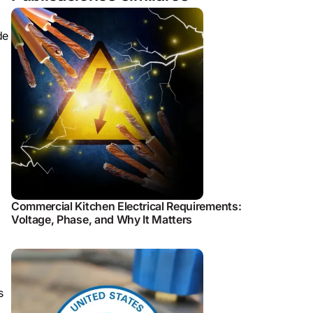
de
Commercial Kitchen Electrical Requirements:
Voltage, Phase, and Why It Matters
s