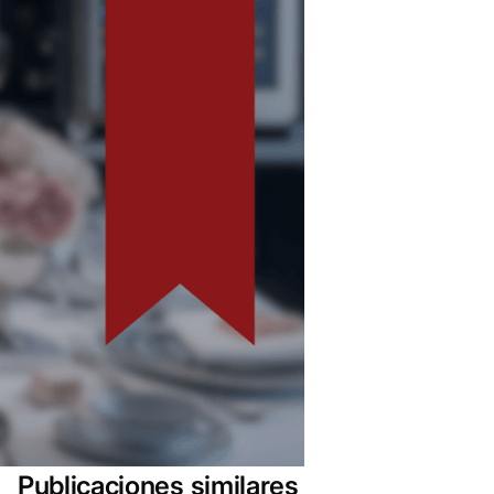
Publicaciones similares