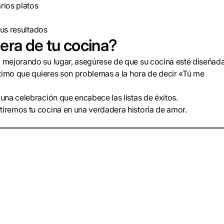
rios platos
sus resultados
 era de tu cocina?
 mejorando su lugar, asegúrese de que su cocina esté diseñad
ltimo que quieres son problemas a la hora de decir «Tú me
una celebración que encabece las listas de éxitos.
iremos tu cocina en una verdadera historia de amor.