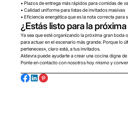
• Plazos de entrega más rápidos para comidas de va
• Calidad uniforme para listas de invitados masivas
• Eficiencia energética que es la nota correcta para 
¿Estás listo para la próxima
Ya sea que esté organizando la próxima gran boda o
para actuar en el escenario más grande. Porque lo ú
perteneces», claro está, a tus invitados.
Aldevra puede ayudarte a crear una cocina digna de 
Ponte en contacto con nosotros hoy mismo y convert